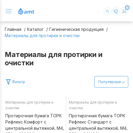
0
Главная
Каталог
Гигиеническая продукция
Материалы для протирки и очистки
Материалы для протирки и
очистки
Фильтр
Популярные
Материалы для протирки и
Материалы для протирки и
В наличии
В наличии
очистки
очистки
Протирочная бумага ТОРК
Протирочная бумага ТОРК
Рефлекс Комфорт c
Рефлекс Стандарт c
центральной вытяжкой, М4,
центральной вытяжкой, М4,