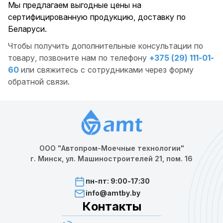
Мы предлагаем выгодные цены на
сертифицированную продукцию, доставку по
Беларуси.
Чтобы получить дополнительные консультации по
товару, позвоните нам по телефону
+375 (29) 111-01-
60
или свяжитесь с сотрудниками через форму
обратной связи.
ООО "Автопром-Моечные технологии"
г. Минск, ул. Машиностроителей 21, пом. 16
пн-пт: 9:00-17:30
info@amtby.by
Контакты