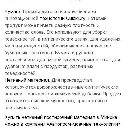
Бумага
. Производится с использованием
инновационной
технологии QuickDry
. Готовый
продукт может иметь разную плотность и
количество слоев. Его используют для уборки
поверхностей, в гигиенических целях, для удаления
масла и жидкостей, обезжиривания, в качестве
бумажных полотенец. Бумага в рулонах
востребована для личной гигиены, применяется для
удаления влаги с продуктов, различных
поверхностей.
Нетканый материал
. Для производства
используются высококачественные синтетические
волокна, целлюлоза и химические добавки. Продукт
отличается высокой мягкостью, прочностью и
эластичностью.
Купить нетканый протирочный материал в Минске
можно в компании «Автопром-моечные технологии».