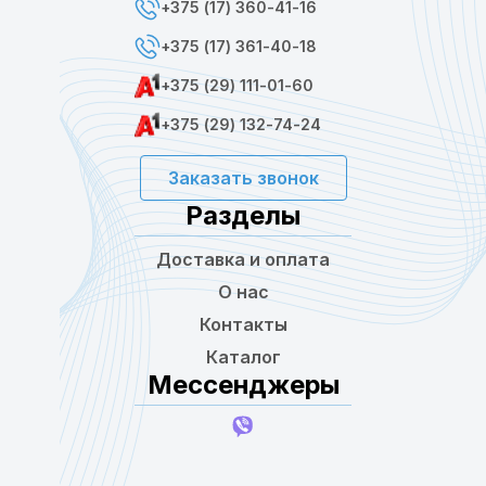
+375 (17) 360-41-16
+375 (17) 361-40-18
+375 (29) 111-01-60
+375 (29) 132-74-24
Заказать звонок
Разделы
Доставка и оплата
О нас
Контакты
Каталог
Мессенджеры