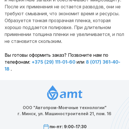
После их применения не остается разводов, они не
требуют смывания, что экономит время и ресурсы.
Образуется тонкая прозрачная пленка, которая
хорошо поддается полировке. При длительном
применении толщина пленки не увеличивается, и пол
не становится скользким.
Вы готовы оформить заказ? Позвоните нам по
телефонам:
+375 (29) 111-01-60
или
8 (017) 361-40-
18
.
ООО "Автопром-Моечные технологии"
г. Минск, ул. Машиностроителей 21, пом. 16
пн-пт: 9:00-17:30