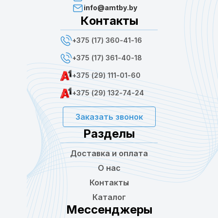
info@amtby.by
Контакты
+375 (17) 360-41-16
+375 (17) 361-40-18
+375 (29) 111-01-60
+375 (29) 132-74-24
Заказать звонок
Разделы
Доставка и оплата
О нас
Контакты
Каталог
Мессенджеры