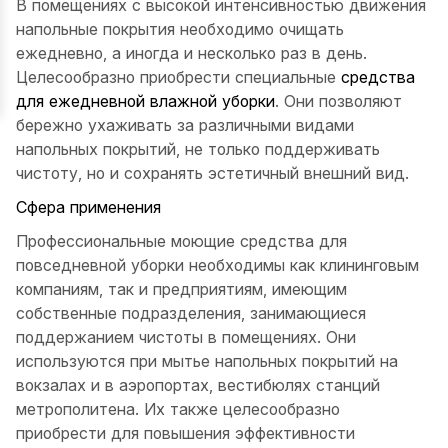
В помещениях с высокой интенсивностью движения
напольные покрытия необходимо очищать
ежедневно, а иногда и несколько раз в день.
Целесообразно приобрести специальные
средства
для ежедневной влажной уборки
. Они позволяют
бережно ухаживать за различными видами
напольных покрытий, не только поддерживать
чистоту, но и сохранять эстетичный внешний вид.
Сфера применения
Профессиональные моющие средства для
повседневной уборки необходимы как клининговым
компаниям, так и предприятиям, имеющим
собственные подразделения, занимающиеся
поддержанием чистоты в помещениях. Они
используются при мытье напольных покрытий на
вокзалах и в аэропортах, вестибюлях станций
метрополитена. Их также целесообразно
приобрести для повышения эффективности