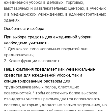
ежедневной уборки в деловых, торговых,
выставочных и развлекательных центрах, в учебных
и в медицинских учреждениях, в административных
зданиях.
Особенности выбора
При выборе средств для ежедневной уборки
необходимо учитывать
:
1. Для какого типа напольных покрытий они
предназначены;
2. Какие функции выполняют.
Наша компания предлагает как универсальные
средства для ежедневной уборки, так и
концентрированные растворы
для
трудносмачиваемых полов, блестящих
поверхностей. Чтобы обеспечить более высокие
стандарты чистоты рекомендуется использовать
составы, которые удаляют не только загрязнения, но
и неприятные запахи и обеспечивают микрозащиту.