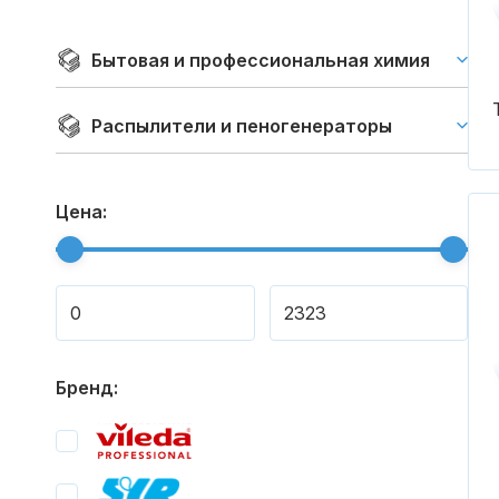
Бытовая и профессиональная химия
Распылители и пеногенераторы
Цена:
Бренд: