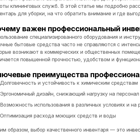
оты клининговых служб. В этой статье мы подробно рас
ентарь для уборки, на что обратить внимание и где выг
чему важен профессиональный инве
ользование специализированного оборудования и инстру
чные бытовые средства часто не справляются с интенс
орые возникают в коммерческих и общественных помеще
ичается повышенной прочностью, удобством и функцион
ючевые преимущества профессионал
Долговечность и устойчивость к химическим средствам
Эргономичный дизайн, снижающий нагрузку на персонал
Возможность использования в различных условиях и на 
Оптимизация расхода моющих средств и воды
им образом, выбор качественного инвентаря — это инвес