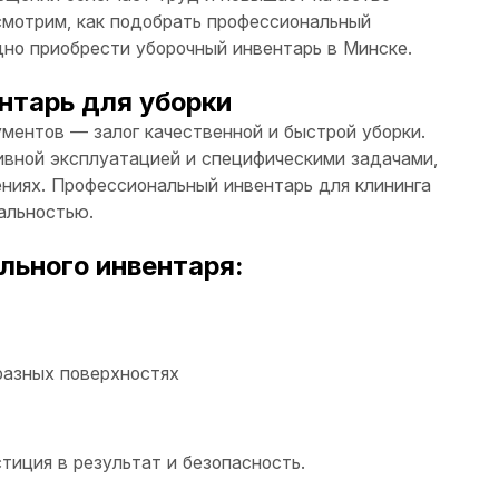
смотрим, как подобрать профессиональный
одно приобрести уборочный инвентарь в Минске.
нтарь для уборки
ментов — залог качественной и быстрой уборки.
ивной эксплуатацией и специфическими задачами,
ниях. Профессиональный инвентарь для клининга
альностью.
ьного инвентаря:
разных поверхностях
тиция в результат и безопасность.