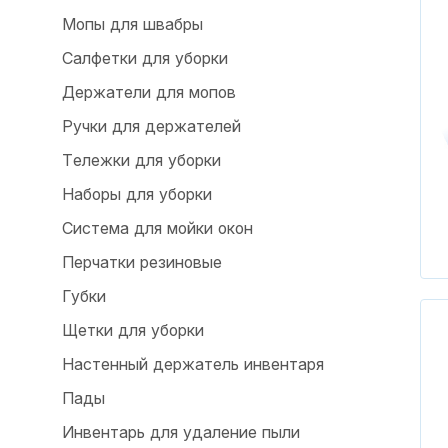
Мопы для швабры
Салфетки для уборки
Держатели для мопов
Ручки для держателей
Тележки для уборки
Наборы для уборки
Система для мойки окон
Перчатки резиновые
Губки
Щетки для уборки
Настенный держатель инвентаря
Пады
Инвентарь для удаление пыли