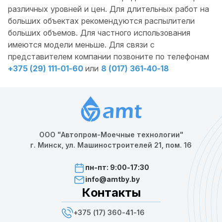
различных уровней и цен. Для длительных работ на
больших объектах рекомендуются распылители
больших объемов. Для частного использования
имеются модели меньше. Для связи с
представителем компании позвоните по телефонам
+375 (29) 111-01-60
или
8 (017) 361-40-18
ООО "Автопром-Моечные технологии"
г. Минск, ул. Машиностроителей 21, пом. 16
пн-пт: 9:00-17:30
info@amtby.by
Контакты
+375 (17) 360-41-16