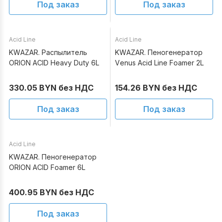
Под заказ
Под заказ
Acid Line
Acid Line
Под заказ
Под заказ
KWAZAR. Распылитель
KWAZAR. Пеногенератор
ORION ACID Heavy Duty 6L
Venus Acid Line Foamer 2L
330.05 BYN без НДС
154.26 BYN без НДС
Под заказ
Под заказ
Acid Line
Под заказ
KWAZAR. Пеногенератор
ORION ACID Foamer 6L
400.95 BYN без НДС
Под заказ