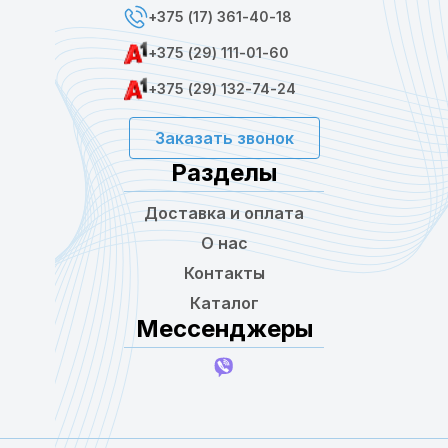
+375 (17) 361-40-18
+375 (29) 111-01-60
+375 (29) 132-74-24
Заказать звонок
Разделы
Доставка и оплата
О нас
Контакты
Каталог
Мессенджеры