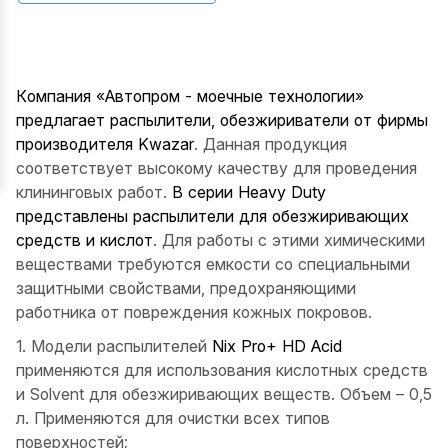
Компания «Автопром - моечные технологии»
предлагает распылители, обезжириватели от фирмы
производителя Kwazar
. Данная продукция
соответствует высокому качеству для проведения
клининговых работ.
В серии Heavy Duty
представлены распылители для обезжиривающих
средств и кислот
. Для работы с этими химическими
веществами требуются емкости со специальными
защитными свойствами, предохраняющими
работника от повреждения кожных покровов.
1. Модели распылителей
Nix Pro+ HD Acid
применяются для использования кислотных средств
и Solvent для обезжиривающих веществ. Объем – 0,5
л. Применяются для очистки всех типов
поверхностей;