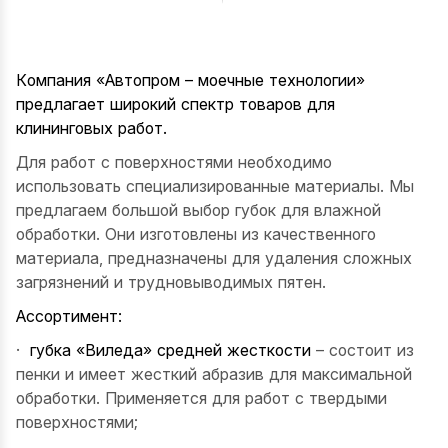
Компания «Автопром – моечные технологии»
предлагает широкий спектр товаров для
клининговых работ.
Для работ с поверхностями необходимо
использовать специализированные материалы. Мы
предлагаем большой выбор губок для влажной
обработки. Они изготовлены из качественного
материала, предназначены для удаления сложных
загрязнений и трудновыводимых пятен.
Ассортимент:
·
губка «Виледа» средней жесткости
– состоит из
пенки и имеет жесткий абразив для максимальной
обработки. Применяется для работ с твердыми
поверхностями;