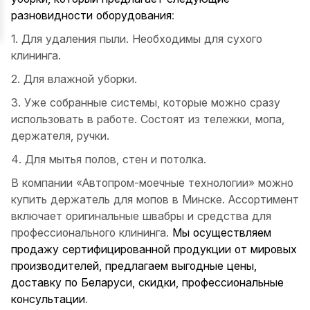
разновидности оборудования
:
1. Для удаления пыли. Необходимы для сухого
клининга.
2. Для влажной уборки.
3. Уже собранные системы, которые можно сразу
использовать в работе. Состоят из тележки, мопа,
держателя, ручки.
4. Для мытья полов, стен и потолка.
В компании «Автопром-моечные технологии» можно
купить держатель для мопов в Минске. Ассортимент
включает оригинальные швабры и средства для
профессионального клининга.
Мы осуществляем
продажу сертифицированной продукции от мировых
производителей, предлагаем выгодные цены,
доставку по Беларуси, скидки, профессиональные
консультации
.