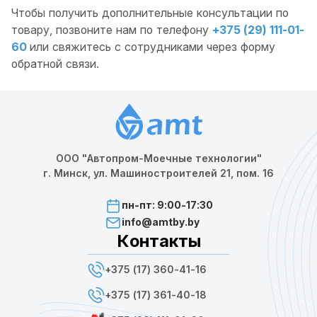
Чтобы получить дополнительные консультации по
товару, позвоните нам по телефону
+375 (29) 111-01-
60
или свяжитесь с сотрудниками через форму
обратной связи.
ООО "Автопром-Моечные технологии"
г. Минск, ул. Машиностроителей 21, пом. 16
пн-пт: 9:00-17:30
info@amtby.by
Контакты
+375 (17) 360-41-16
+375 (17) 361-40-18