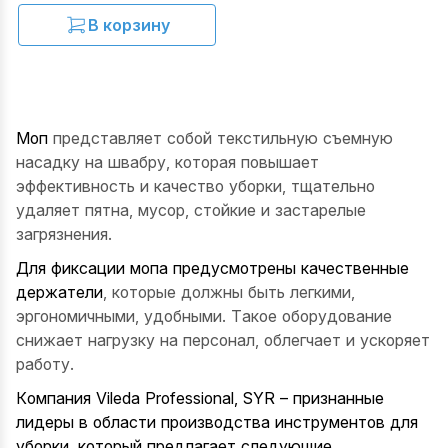
В корзину
Моп
представляет собой текстильную съемную
насадку на швабру, которая повышает
эффективность и качество уборки, тщательно
удаляет пятна, мусор, стойкие и застарелые
загрязнения.
Для фиксации мопа предусмотрены качественные
держатели
, которые должны быть легкими,
эргономичными, удобными. Такое оборудование
снижает нагрузку на персонал, облегчает и ускоряет
работу.
Компания
Vileda Professional
,
SYR
– признанные
лидеры в области производства инструментов для
уборки, который предлагает следующие