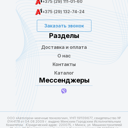
+375 (29) 111-01-60
+375 (29) 132-74-24
Заказать звонок
Разделы
Доставка и оплата
О нас
Контакты
Каталог
Мессенджеры
ООО «Автопром-моечные технологии», УНП 191139677, свидетельство №
0144178 от 04.08.2009 г. выдано Минским Городским Исполнительным
Комитетом. Юридический адрес: 220075, г.Минск, ул. Машиностроителей