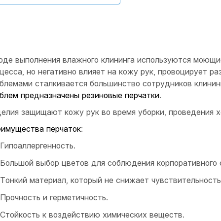
оде выполнения влажного клининга используются моющи
цесса, но негативно влияет на кожу рук, провоцирует ра
блемами сталкивается большинство сотрудников клинин
блем предназначены резиновые перчатки
.
елия защищают кожу рук во время уборки, проведения х
имущества перчаток
:
Гипоаллергенность.
Большой выбор цветов для соблюдения корпоративного с
Тонкий материал, который не снижает чувствительность
Прочность и герметичность.
Стойкость к воздействию химических веществ.