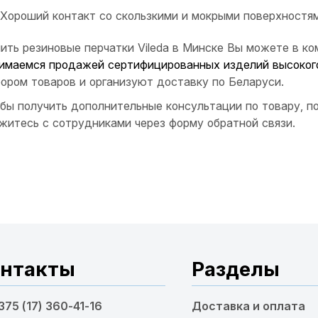
Хороший контакт со скользкими и мокрыми поверхностям
ить резиновые перчатки Vileda в Минске Вы можете в к
имаемся продажей сертифицированных изделий высоког
ором товаров и организуют доставку по Беларуси.
бы получить дополнительные консультации по товару, п
житесь с сотрудниками через форму обратной связи.
нтакты
Разделы
375 (17) 360-41-16
Доставка и оплата