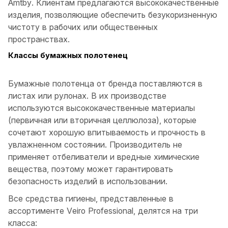
Amtby. Клиентам предлагаются высококачественные
изделия, позволяющие обеспечить безукоризненную
чистоту в рабочих или общественных
пространствах.
Классы бумажных полотенец
Бумажные полотенца от бренда поставляются в
листах или рулонах. В их производстве
используются высококачественные материалы
(первичная или вторичная целлюлоза), которые
сочетают хорошую впитываемость и прочность в
увлажненном состоянии. Производитель не
применяет отбеливатели и вредные химические
вещества, поэтому может гарантировать
безопасность изделий в использовании.
Все средства гигиены, представленные в
ассортименте Veiro Professional, делятся на три
класса: