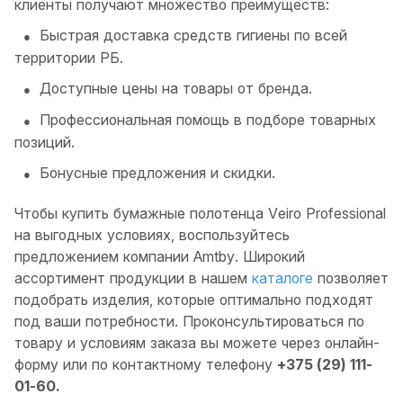
клиенты получают множество преимуществ:
Быстрая доставка средств гигиены по всей
территории РБ.
Доступные цены на товары от бренда.
Профессиональная помощь в подборе товарных
позиций.
Бонусные предложения и скидки.
Чтобы купить бумажные полотенца Veiro Professional
на выгодных условиях, воспользуйтесь
предложением компании Amtby. Широкий
ассортимент продукции в нашем
каталоге
позволяет
подобрать изделия, которые оптимально подходят
под ваши потребности. Проконсультироваться по
товару и условиям заказа вы можете через онлайн-
форму или по контактному телефону
+375 (29) 111-
01-60.