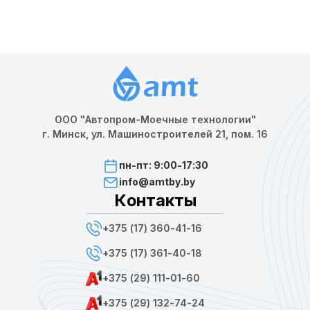
ООО "Автопром-Моечные технологии"
г. Минск, ул. Машиностроителей 21, пом. 16
пн-пт: 9:00-17:30
info@amtby.by
Контакты
+375 (17) 360-41-16
+375 (17) 361-40-18
+375 (29) 111-01-60
+375 (29) 132-74-24