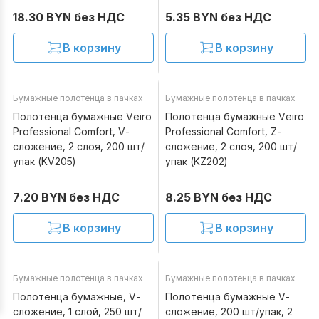
18.30 BYN без НДС
5.35 BYN без НДС
В корзину
В корзину
Бумажные полотенца в пачках
Бумажные полотенца в пачках
В наличии
В наличии
Полотенца бумажные Veiro
Полотенца бумажные Veiro
Professional Comfort, V-
Professional Comfort, Z-
сложение, 2 слоя, 200 шт/
сложение, 2 слоя, 200 шт/
упак (KV205)
упак (KZ202)
7.20 BYN без НДС
8.25 BYN без НДС
В корзину
В корзину
Бумажные полотенца в пачках
Бумажные полотенца в пачках
В наличии
В наличии
Полотенца бумажные, V-
Полотенца бумажные V-
сложение, 1 слой, 250 шт/
сложение, 200 шт/упак, 2