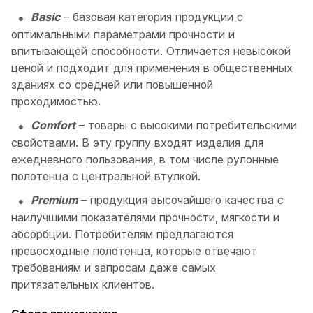
Basic
– базовая категория продукции с
оптимальными параметрами прочности и
впитывающей способности. Отличается невысокой
ценой и подходит для применения в общественных
зданиях со средней или повышенной
проходимостью.
Comfort
– товары с высокими потребительскими
свойствами. В эту группу входят изделия для
ежедневного пользования, в том числе рулонные
полотенца с центральной втулкой.
Premium
– продукция высочайшего качества с
наилучшими показателями прочности, мягкости и
абсорбции. Потребителям предлагаются
превосходные полотенца, которые отвечают
требованиям и запросам даже самых
притязательных клиентов.