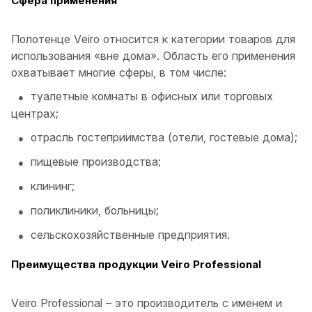
Сфера применения
Полотенце Veiro относится к категории товаров для
использования «вне дома». Область его применения
охватывает многие сферы, в том числе:
туалетные комнаты в офисных или торговых
центрах;
отрасль гостеприимства (отели, гостевые дома);
пищевые производства;
клининг;
поликлиники, больницы;
сельскохозяйственные предприятия.
Преимущества продукции Veiro Professional
Veiro Professional – это производитель с именем и