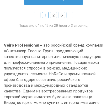
1
2
3
Показано с
1
по
12
из
29
(всего
3
страниц)
Veiro Professional –
это российский бренд компании
«Сыктывкар Тиссью Груп», предлагающий
качественную санитарно-гигиеническую продукцию
для профессионального применения. Товары марки
пользуются спросом в офисах, медицинских
учреждениях, сегменте HoReCa и промышленной
сфере благодаря сочетанию российского
производства и международных стандартов
качества. Одним из востребованных продуктов
торговой марки являются бумажные полотенца
Виеро, которые можно купить в интернет-магазине