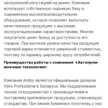
заслуженной репутацией на рынке. Компания
использует собственную сырьевую базу и
современное высокопроизводительное
оборудование, которое позволяет выпускать
качественную продукцию с высокими
эксплуатационными характеристиками. Многие
покупатели ценят бренд за доступность его
товаров. При высоком уровне качества продукция
торговой марки отличается умеренной стоимостью,
поэтому по карману широкому кругу потребителей.
Преимущества работы с компанией «Автопром-
моечные технологии»:
Компания Amtby является официальным дилером
Veiro Professional в Беларуси. Мы поддерживаем
тесное сотрудничество с производителем и
поставляем оригинальную продукцию, отвечающую
стандартам. При заказе бумажных полотенец у нас