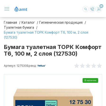
0
Главная
Каталог
Гигиеническая продукция
Туалетная бумага
Бумага туалетная ТОРК Комфорт Т6, 100 м, 2 слоя
(127530)
Бумага туалетная ТОРК Комфорт
Т6, 100 м, 2 слоя (127530)
Артикул: 127530
Бренд:
В наличии