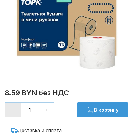
8.59 BYN без НДС
-
+
В корзину
Доставка и оплата