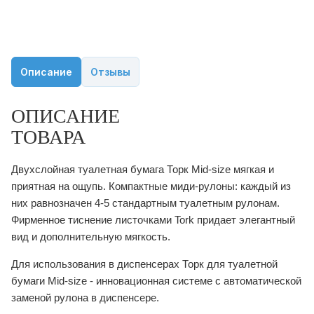
Описание
Отзывы
ОПИСАНИЕ
ТОВАРА
Двухслойная туалетная бумага Торк Mid-size мягкая и
приятная на ощупь. Компактные миди-рулоны: каждый из
них равнозначен 4-5 стандартным туалетным рулонам.
Фирменное тиснение листочками Tork придает элегантный
вид и дополнительную мягкость.
Для использования в диспенсерах Торк для туалетной
бумаги Mid-size - инновационная системе с автоматической
заменой рулона в диспенсере.