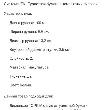
Система: Т6 - Туалетная бумага в компактных рулонах.
Характеристики:
Длина рулона: 100 м.
Ширина рулона: 9,9 см.
Диаметр рулона: 13,2 см.
Внутренний диаметр втулки: 3,5 см.
Слойность: 2.
Материал: макулатура.
Тиснение: да.
Цвет: белый.
Данный товар подходит для:
Диспенсер ТОРК Mid-size д/туалетной бумаги