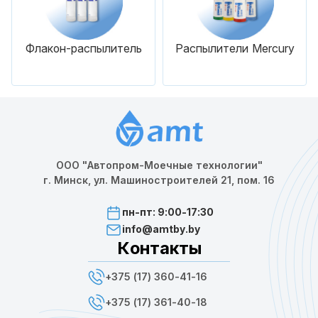
Флакон-распылитель
Распылители Mercury
ООО "Автопром-Моечные технологии"
г. Минск, ул. Машиностроителей 21, пом. 16
пн-пт: 9:00-17:30
info@amtby.by
Контакты
+375 (17) 360-41-16
+375 (17) 361-40-18