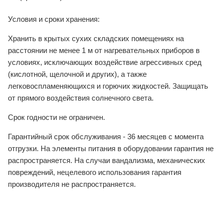
Условия и сроки хранения:
Хранить в крытых сухих складских помещениях на
расстоянии не менее 1 м от нагревательных приборов в
условиях, исключающих воздействие агрессивных сред
(кислотной, щелочной и других), а также
легковоспламеняющихся и горючих жидкостей. Защищать
от прямого воздействия солнечного света.
Срок годности не ограничен.
Гарантийный срок обслуживания - 36 месяцев с момента
отгрузки. На элементы питания в оборудовании гарантия не
распространяется. На случаи вандализма, механических
повреждений, нецелевого использования гарантия
производителя не распространяется.