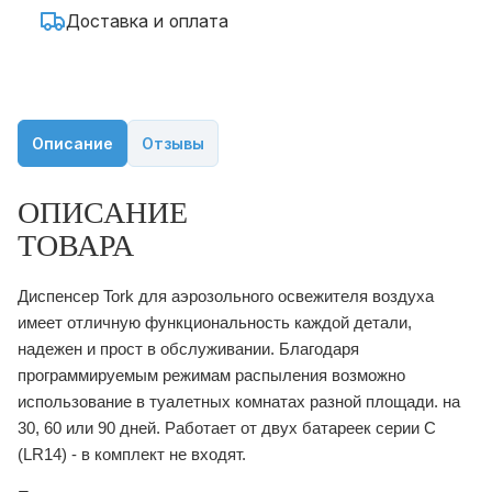
Доставка и оплата
Описание
Отзывы
ОПИСАНИЕ
ТОВАРА
Диспенсер Tork для аэрозольного освежителя воздуха
имеет отличную функциональность каждой детали,
надежен и прост в обслуживании. Благодаря
программируемым режимам распыления возможно
использование в туалетных комнатах разной площади. на
30, 60 или 90 дней. Работает от двух батареек серии С
(LR14) - в комплект не входят.