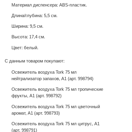
Материал диспенсера: ABS-пластик.
Длина/глубина: 5,5 см.
Ширина: 9,5 см.
Высота: 17,4 см.
Цвет: белый.
С данным товаром покупают:
Освежитель воздуха Tork 75 мл
нейтрализатор запахов, A1 (арт. 998794)
Освежитель воздуха Tork 75 мл тропические
фрукты, A1 (арт. 998792)
Освежитель воздуха Tork 75 мл цветочный
аромат, A1 (арт. 998793)
Освежитель воздуха Tork 75 мл цитрус, A1
(арт. 998791)