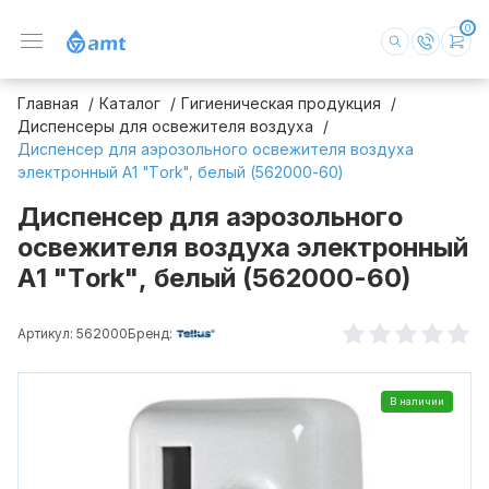
0
Главная
Каталог
Гигиеническая продукция
Диспенсеры для освежителя воздуха
Диспенсер для аэрозольного освежителя воздуха
электронный А1 "Tork", белый (562000-60)
Диспенсер для аэрозольного
освежителя воздуха электронный
А1 "Tork", белый (562000-60)
Артикул: 562000
Бренд:
В наличии