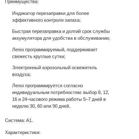
Преимущества:
Индикатор перезаправки для более
эффективного контроля запаха;
Быстрая перезаправка и долгий срок службы
аккумулятора для удобства в обслуживании;
Легко программируемый, поддерживает
свежесть круглые сутки;
Электронный аэрозольный освежитель
воздуха;
Легко программируется согласно
индивидуальным потребностям: выбор 8, 12,
16 и 24-часового режима работы 5–7 дней в
неделю 30, 60 или 90 дней.
Система: А1.
Характеристики: