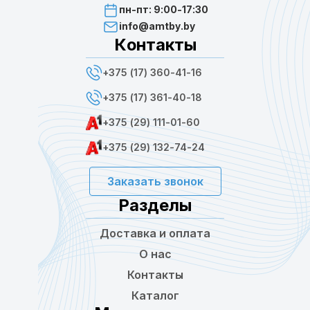
пн-пт: 9:00-17:30
info@amtby.by
Контакты
+375 (17) 360-41-16
+375 (17) 361-40-18
+375 (29) 111-01-60
+375 (29) 132-74-24
Заказать звонок
Разделы
Доставка и оплата
О нас
Контакты
Каталог