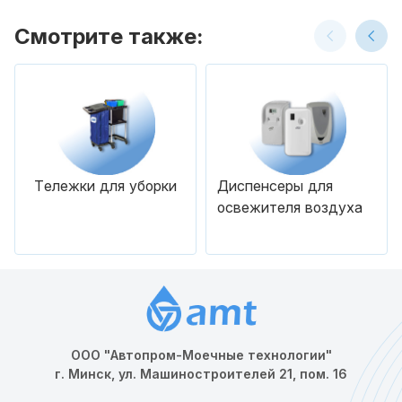
Смотрите также:
Тележки для уборки
Диспенсеры для
освежителя воздуха
ООО "Автопром-Моечные технологии"
г. Минск, ул. Машиностроителей 21, пом. 16