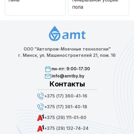
пола
ООО "Автопром-Моечные технологии"
г. Минск, ул. Машиностроителей 21, пом. 16
пн-пт: 9:00-17:30
info@amtby.by
Контакты
+375 (17) 360-41-16
+375 (17) 361-40-18
+375 (29) 111-01-60
+375 (29) 132-74-24