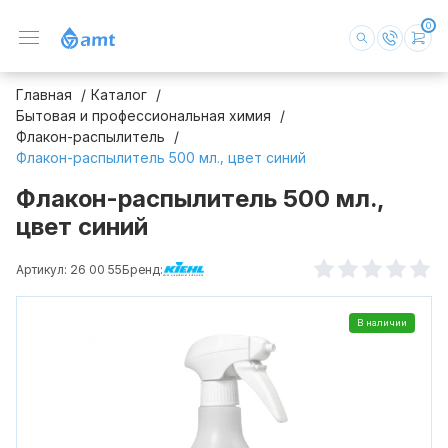
0
Главная
Каталог
Бытовая и профессиональная химия
Флакон-распылитель
Флакон-распылитель 500 мл., цвет синий
Флакон-распылитель 500 мл.,
цвет синий
Артикул: 26 00 55
Бренд:
В наличии