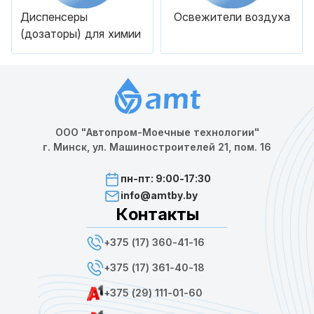
Диспенсеры
Освежители воздуха
(дозаторы) для химии
ООО "Автопром-Моечные технологии"
г. Минск, ул. Машиностроителей 21, пом. 16
пн-пт: 9:00-17:30
info@amtby.by
Контакты
+375 (17) 360-41-16
+375 (17) 361-40-18
+375 (29) 111-01-60