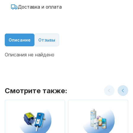
Доставка и оплата
Описание
Отзывы
Описания не найдено
Смотрите также: