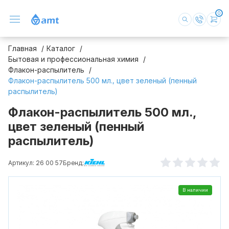
0
Главная
Каталог
Бытовая и профессиональная химия
Флакон-распылитель
Флакон-распылитель 500 мл., цвет зеленый (пенный
распылитель)
Флакон-распылитель 500 мл.,
цвет зеленый (пенный
распылитель)
Артикул: 26 00 57
Бренд:
В наличии